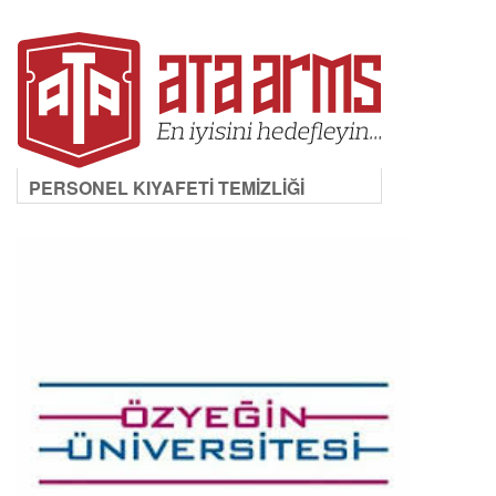
PERSONEL KIYAFETİ TEMİZLİĞİ