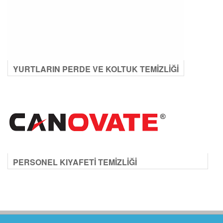
YURTLARIN PERDE VE KOLTUK TEMİZLİĞİ
PERSONEL KIYAFETİ TEMİZLİĞİ