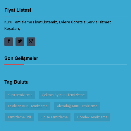
Fiyat Listesi
Kuru Temizleme Fiyat Listemiz, Evlere Ücretsiz Servis Hizmet
Koşulları,
Son Gelişmeler
Tag Bulutu
Kuru temizleme
Çekmeköy Kuru Temizleme
Taşdelen Kuru Temizleme
Alemdağ Kuru Temizleme
Temizleme Ütü
Elbise Temizleme
Gömlek Temizleme